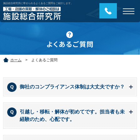
施設総合研究所に寄せられるよくあるご質問をご紹介します。
ホーム
>
よくあるご質問
御社のコンプライアンス体制は大丈夫ですか？
引越し・移転・解体が初めてです。担当者も未
経験のため、心配です。