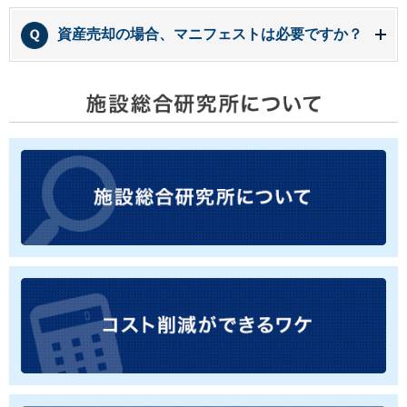
資産売却の場合、マニフェストは必要ですか？