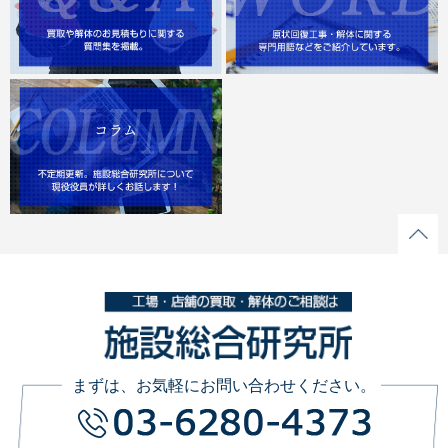
まずは、お気軽にお問い合わせください。