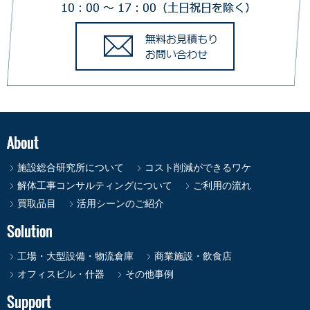
施設総合研究所について
コスト削減ができるワケ
解体工事コンサルティングについて
ご利用の流れ
買取品目
活用シーンのご紹介
工場・大型設備・物流倉庫
商業施設・飲食店
オフィスビル・什器
その他事例