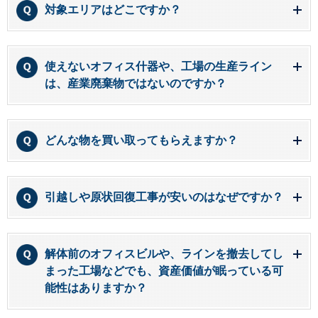
対象エリアはどこですか？
使えないオフィス什器や、工場の生産ライン
は、産業廃棄物ではないのですか？
どんな物を買い取ってもらえますか？
引越しや原状回復工事が安いのはなぜですか？
解体前のオフィスビルや、ラインを撤去してし
まった工場などでも、資産価値が眠っている可
能性はありますか？