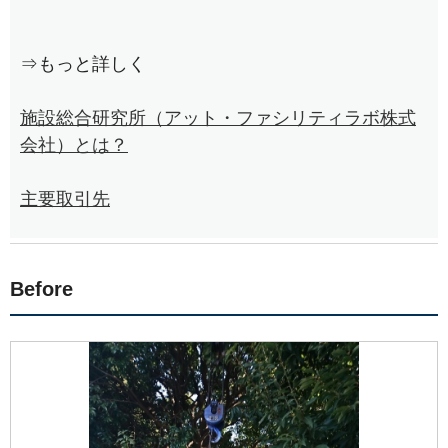
⇒もっと詳しく
施設総合研究所（アット・ファシリティラボ株式
会社）とは？
主要取引先
Before