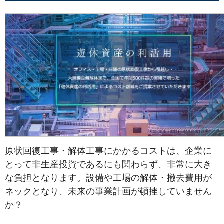
原状回復工事・解体工事にかかるコストは、企業に
とって非生産投資であるにも関わらず、非常に大き
な負担となります。設備や工場の解体・撤去費用が
ネックとなり、未来の事業計画が頓挫していません
か？