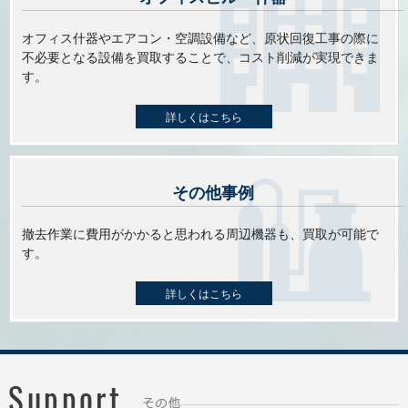
オフィス什器やエアコン・空調設備など、原状回復工事の際に
不必要となる設備を買取することで、コスト削減が実現できま
す。
詳しくはこちら
その他事例
撤去作業に費用がかかると思われる周辺機器も、買取が可能で
す。
詳しくはこちら