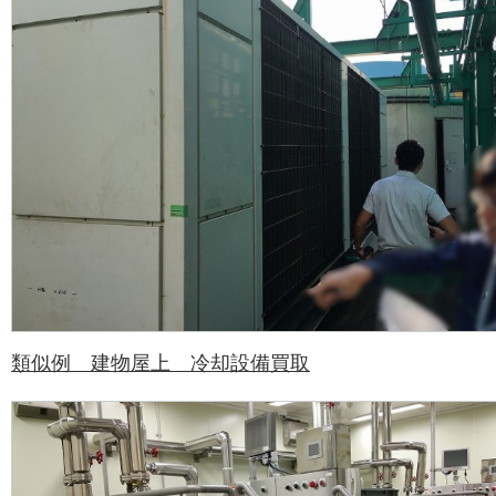
類似例 建物屋上 冷却設備買取