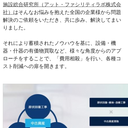
施設総合研究所（アット・ファシリティラボ株式会
社）
はそんなお悩みを抱えた全国の企業様から問題
解決のご依頼をいただき、共に歩み、解決してまい
りました。
それにより蓄積されたノウハウを基に、設備・機
器・什器の有価物買取など、様々な角度からのアプ
ローチをすることで、「費用相殺」を行い、各種コ
スト削減への扉を開きます。