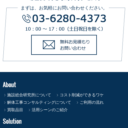
まずは、お気軽にお問い合わせください。
施設総合研究所について
コスト削減ができるワケ
解体工事コンサルティングについて
ご利用の流れ
買取品目
活用シーンのご紹介