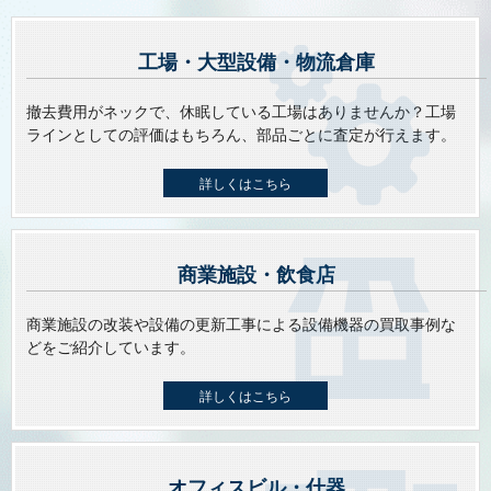
工場・大型設備・物流倉庫
撤去費用がネックで、休眠している工場はありませんか？工場
ラインとしての評価はもちろん、部品ごとに査定が⾏えます。
詳しくはこちら
商業施設・飲⾷店
商業施設の改装や設備の更新⼯事による設備機器の買取事例な
どをご紹介しています。
詳しくはこちら
オフィスビル・什器