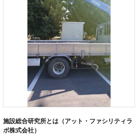
施設総合研究所とは（アット・ファシリティラ
ボ株式会社）