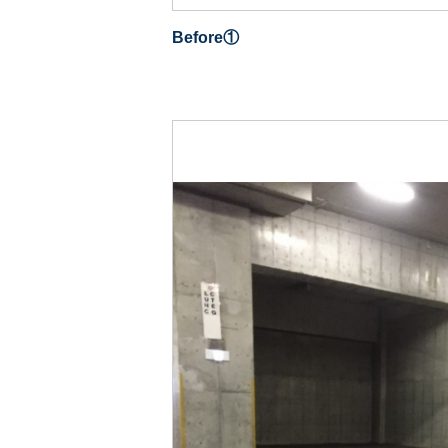
Before①