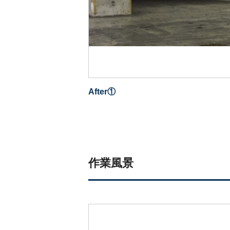
After①
作業風景